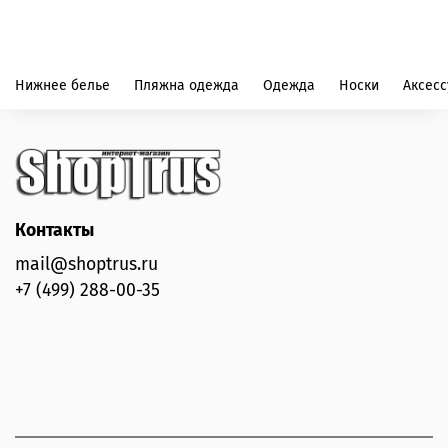
Нижнее белье
Пляжна одежда
Одежда
Носки
Аксес
Контакты
mail@shoptrus.ru
+7 (499) 288-00-35