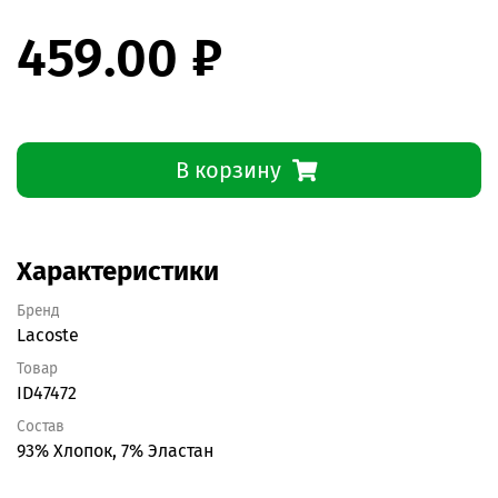
459.00 ₽
В корзину
Характеристики
Бренд
Lacoste
Товар
ID47472
Состав
93% Хлопок, 7% Эластан