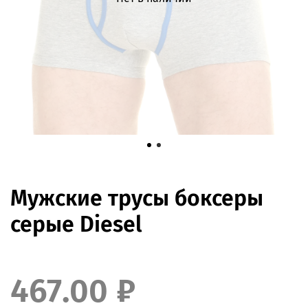
Мужские трусы боксеры
серые Diesel
467.00 ₽