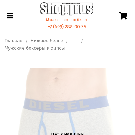
Магазин нижнего белья
+7 (499) 288-00-35
Главная
Нижнее белье
...
Мужские боксеры и хипсы
Нет в наличии