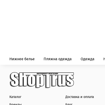
Нижнее белье
Пляжна одежда
Одежда
Каталог
Доставка и оплата
Бренды
Блог