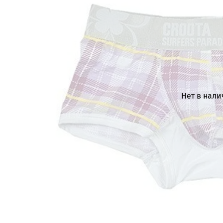
Нет в нал