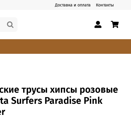
Доставка и оплата
Контакты
ские трусы хипсы розовые
ta Surfers Paradise Pink
er