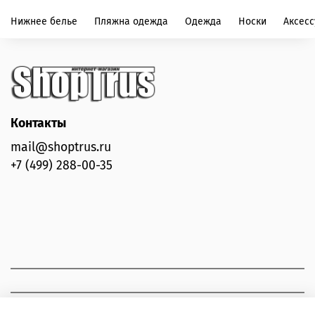
Нижнее белье
Пляжна одежда
Одежда
Носки
Аксес
Контакты
mail@shoptrus.ru
+7 (499) 288-00-35