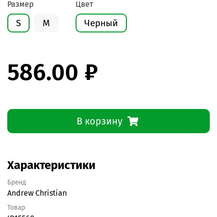
Размер
Цвет
S
M
Черный
586.00 ₽
В корзину
Характеристики
Бренд
Andrew Christian
Товар