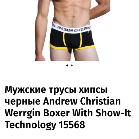
Мужские трусы хипсы
черные Andrew Christian
Werrgin Boxer With Show-It
Technology 15568