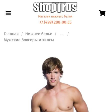
Магазин нижнего белья
+7 (499) 288-00-35
Главная
Нижнее белье
...
Мужские боксеры и хипсы