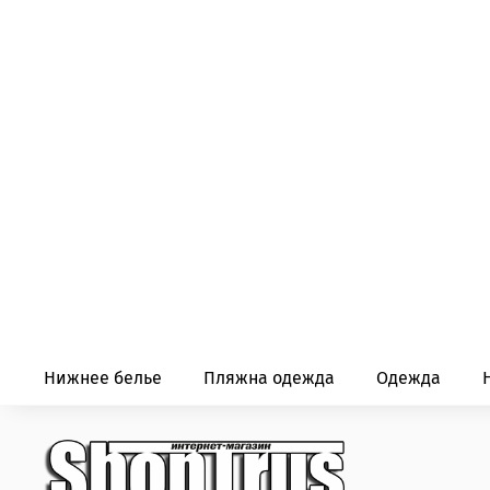
Нижнее белье
Пляжна одежда
Одежда