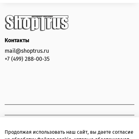
Контакты
mail@shoptrus.ru
+7 (499) 288-00-35
Продолжая использовать наш сайт, вы даете согласие