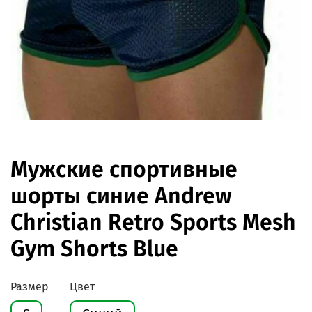
Мужские спортивные
шорты синие Andrew
Christian Retro Sports Mesh
Gym Shorts Blue
Размер
Цвет