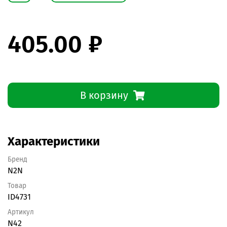
405.00 ₽
В корзину
Характеристики
Бренд
N2N
Товар
ID4731
Артикул
N42