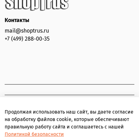
Контакты
mail@shoptrus.ru
+7 (499) 288-00-35
Продолжая использовать наш сайт, вы даете согласие
на обработку файлов cookie, которые обеспечивают
правильную работу сайта и соглашаетесь с нашей
Политикой безопасности