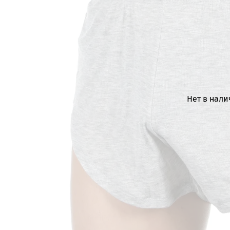
Нет в нал