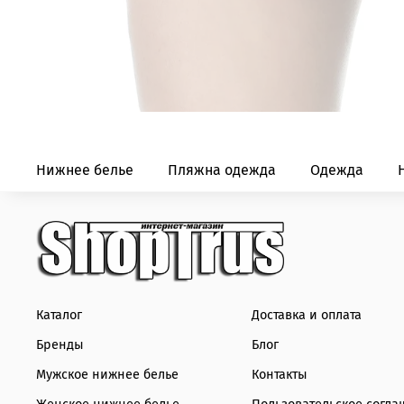
Нижнее белье
Пляжна одежда
Одежда
Каталог
Доставка и оплата
Бренды
Блог
Мужское нижнее белье
Контакты