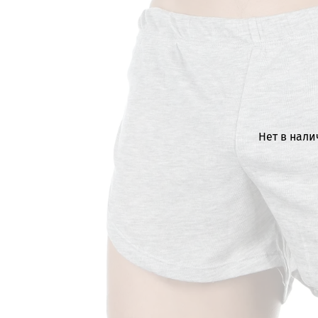
Нет в нал