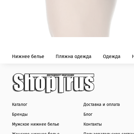
Нижнее белье
Пляжна одежда
Одежда
Каталог
Доставка и оплата
Бренды
Блог
Мужское нижнее белье
Контакты