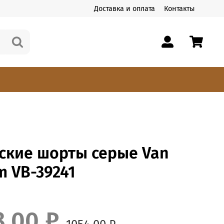
Доставка и оплата
Контакты
ские шорты серые Van
 VB-39241
8.00 ₽