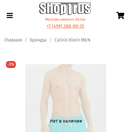
Магазин нижнего белья
+7 (499) 288-00-35
Главная
Бренды
Calvin Klein MEN
-3%
Нет в наличии