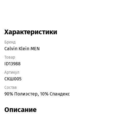
Характеристики
Бренд
Calvin Klein MEN
Товар
ID13988
Артикул
CKШ005
Состав
90% Полиэстер, 10% Спандекс
Описание