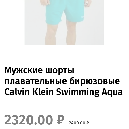
Мужские шорты
плавательные бирюзовые
Calvin Klein Swimming Aqua
2320.00 ₽
2400.00 ₽