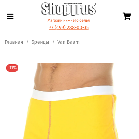
Магазин нижнего белья
+7 (499) 288-00-35
Главная
Бренды
Van Baam
-11%