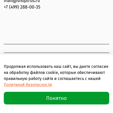
mail@shoptrus.ru
+7 (499) 288-00-35
Продолжая использовать наш сайт, вы даете согласие
на обработку файлов cookie, которые обеспечивают
правильную работу сайта и соглашаетесь с нашей
Политикой безопасности
Понятно