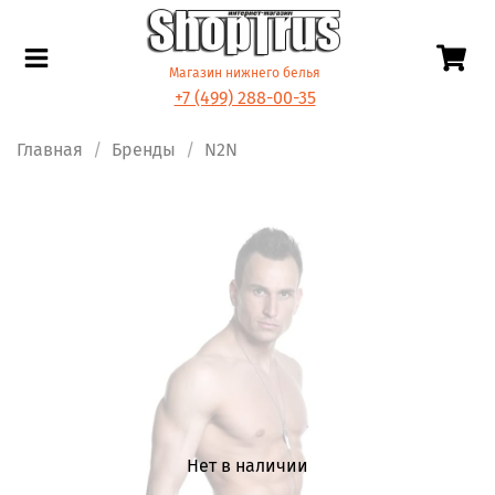
Магазин нижнего белья
+7 (499) 288-00-35
Главная
Бренды
N2N
Нет в наличии