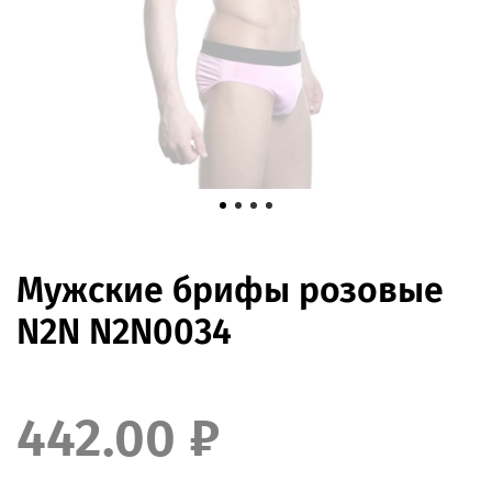
Мужские брифы розовые
N2N N2N0034
442.00 ₽