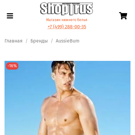
Магазин нижнего белья
+7 (499) 288-00-35
Главная
Бренды
AussieBum
-16%