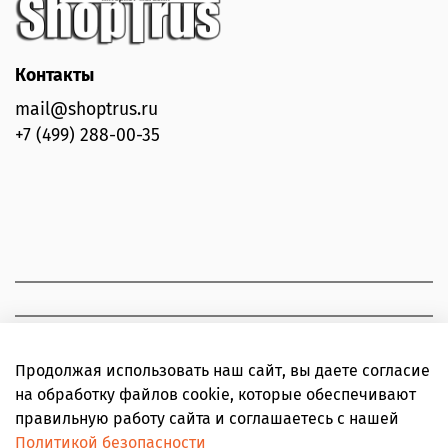
Контакты
mail@shoptrus.ru
+7 (499) 288-00-35
Продолжая использовать наш сайт, вы даете согласие
на обработку файлов cookie, которые обеспечивают
правильную работу сайта и соглашаетесь с нашей
Политикой безопасности