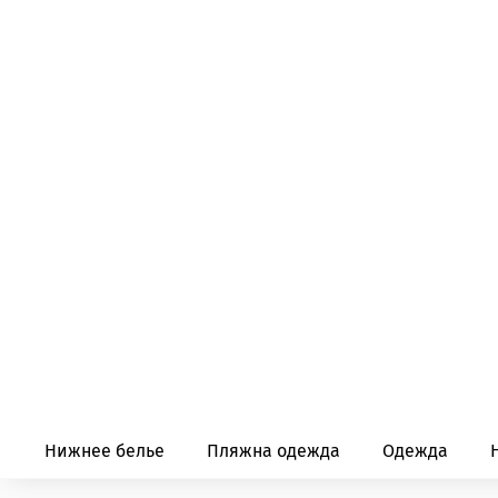
Нижнее белье
Пляжна одежда
Одежда