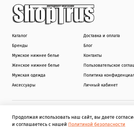
Каталог
Доставка и оплата
Бренды
Блог
Мужское нижнее белье
Контакты
Женское нижнее белье
Пользовательское согла
Мужская одежда
Политика конфиденциа
Аксессуары
Личный кабинет
Продолжая использовать наш сайт, вы даете согласи
и соглашаетесь с нашей
Политикой безопасности