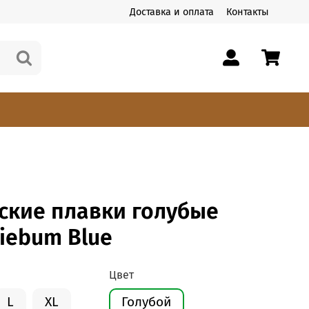
Доставка и оплата
Контакты
ские плавки голубые
iebum Blue
Цвет
L
XL
Голубой