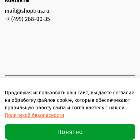
Контакты
mail@shoptrus.ru
+7 (499) 288-00-35
Продолжая использовать наш сайт, вы даете согласие
на обработку файлов cookie, которые обеспечивают
правильную работу сайта и соглашаетесь с нашей
Политикой безопасности
Понятно