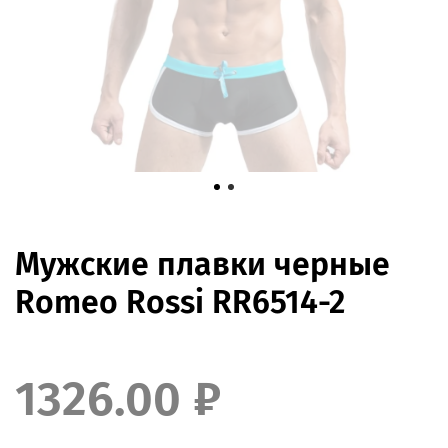
Мужские плавки черные
Romeo Rossi RR6514-2
1326.00 ₽