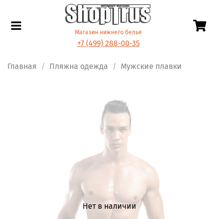
Магазин нижнего белья
+7 (499) 288-00-35
Главная
Пляжна одежда
Мужские плавки
Нет в наличии