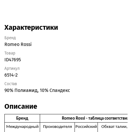
Характеристики
Бренд
Romeo Rossi
Товар
ID47695
Артикул
6514-2
Состав
90% Полиамид, 10% Спандекс
Описание
Бренд
Romeo Rossi - таблица соответствия
Международный
Производителя
Российский
Обхват талии, с