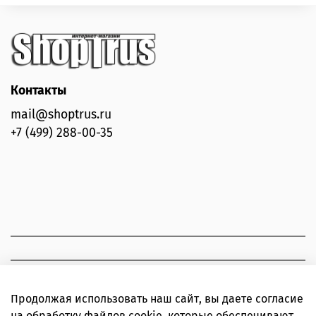
Контакты
mail@shoptrus.ru
+7 (499) 288-00-35
Продолжая использовать наш сайт, вы даете согласие
на обработку файлов cookie, которые обеспечивают