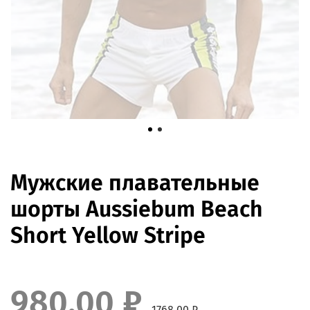
Мужские плавательные
шорты Aussiebum Beach
Short Yellow Stripe
980.00 ₽
1768.00 ₽