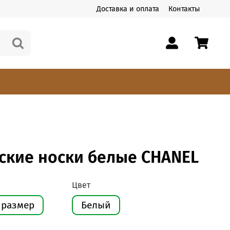
Доставка и оплата
Контакты
ские носки белые CHANEL
Цвет
 размер
Белый