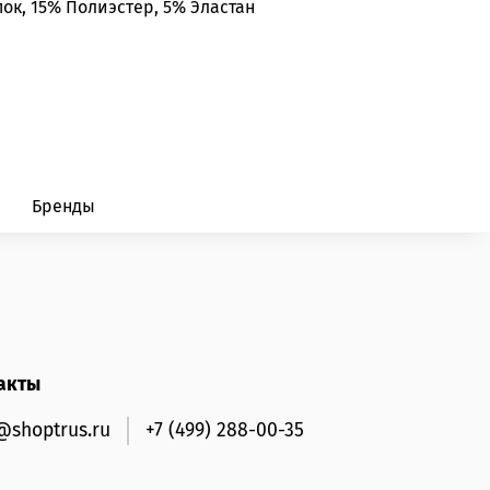
ок, 15% Полиэстер, 5% Эластан
Бренды
акты
@shoptrus.ru
+7 (499) 288-00-35