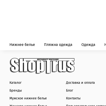
Нижнее белье
Пляжна одежда
Одежда
Каталог
Доставка и оплата
Бренды
Блог
Мужское нижнее белье
Контакты