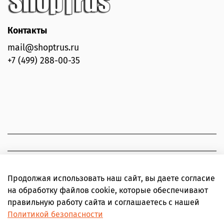
Контакты
mail@shoptrus.ru
+7 (499) 288-00-35
Продолжая использовать наш сайт, вы даете согласие
на обработку файлов cookie, которые обеспечивают
правильную работу сайта и соглашаетесь с нашей
Политикой безопасности