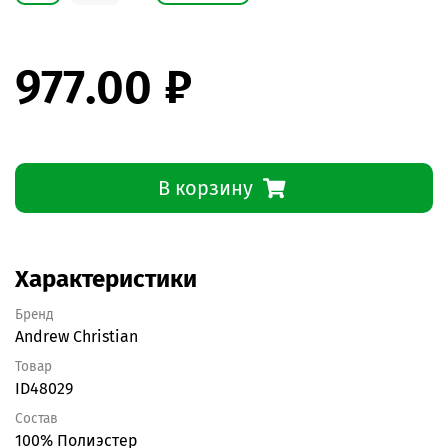
977.00 ₽
В корзину
Характеристики
Бренд
Andrew Christian
Товар
ID48029
Состав
100% Полиэстер