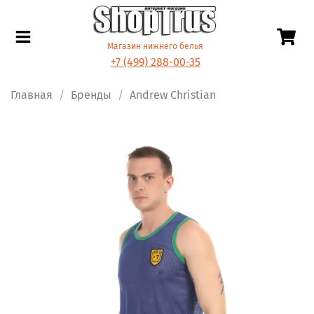
Магазин нижнего белья
+7 (499) 288-00-35
Главная
Бренды
Andrew Christian