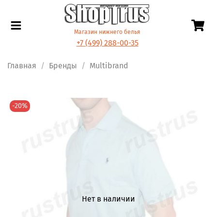
Магазин нижнего белья
+7 (499) 288-00-35
Главная
Бренды
Multibrand
-20%
Нет в наличии