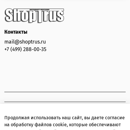
Контакты
mail@shoptrus.ru
+7 (499) 288-00-35
Продолжая использовать наш сайт, вы даете согласие
на обработку файлов cookie, которые обеспечивают