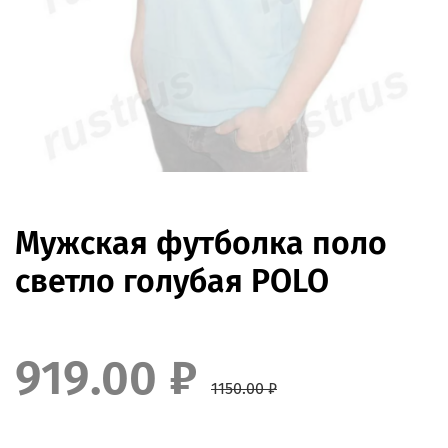
Мужская футболка поло
светло голубая POLO
919.00 ₽
1150.00 ₽