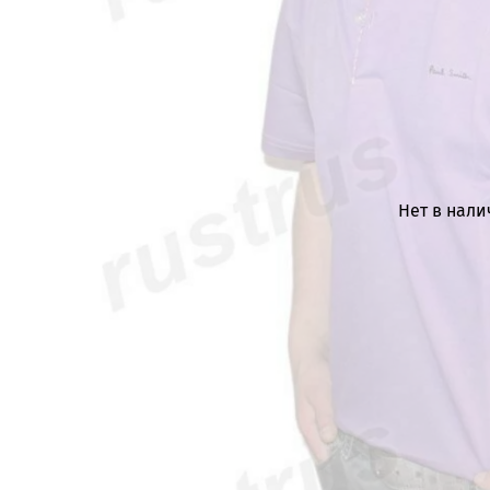
Нет в нал