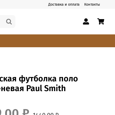
Доставка и оплата
Контакты
ская футболка поло
невая Paul Smith
9.00 ₽