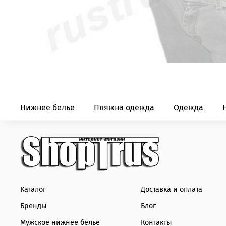
Нижнее белье
Пляжна одежда
Одежда
Каталог
Доставка и оплата
Бренды
Блог
Мужское нижнее белье
Контакты