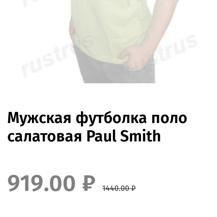
Мужская футболка поло
салатовая Paul Smith
919.00 ₽
1440.00 ₽