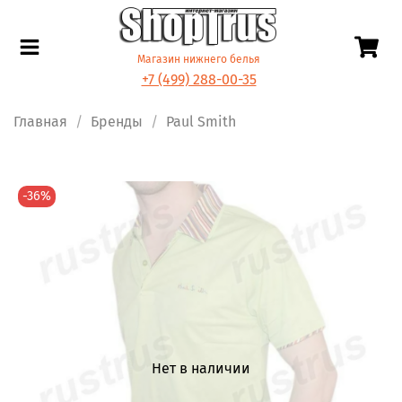
Магазин нижнего белья
+7 (499) 288-00-35
Главная
Бренды
Paul Smith
-36%
Нет в наличии