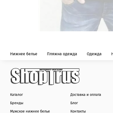
Нижнее белье
Пляжна одежда
Одежда
Каталог
Доставка и оплата
Бренды
Блог
Мужское нижнее белье
Контакты