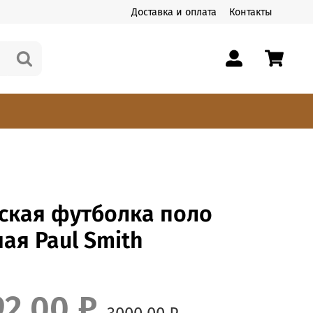
Доставка и оплата
Контакты
ская футболка поло
ая Paul Smith
92.00 ₽