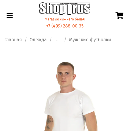
Магазин нижнего белья
+7 (499) 288-00-35
Главная
Одежда
...
Мужские футболки