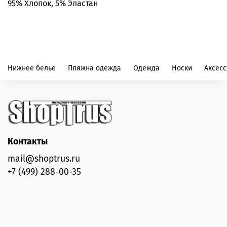
95% Хлопок, 5% Эластан
Нижнее белье
Пляжна одежда
Одежда
Носки
Аксес
Контакты
mail@shoptrus.ru
+7 (499) 288-00-35