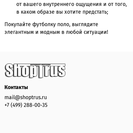
от вашего внутреннего ощущения и от того,
в каком образе вы хотите предстать;
Покупайте футболку поло, выглядите
элегантным и модным в любой ситуации!
Контакты
mail@shoptrus.ru
+7 (499) 288-00-35