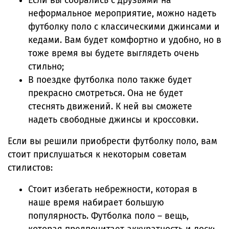
Если вы собрались с друзьями на
неформальное мероприятие, можно надеть
футболку поло с классическими джинсами и
кедами. Вам будет комфортно и удобно, но в
тоже время вы будете выглядеть очень
стильно;
В поездке футболка поло также будет
прекрасно смотреться. Она не будет
стеснять движений. К ней вы сможете
надеть свободные джинсы и кроссовки.
Если вы решили приобрести футболку поло, вам
стоит прислушаться к некоторым советам
стилистов:
Стоит избегать небрежности, которая в
наше время набирает большую
популярность. Футболка поло – вещь,