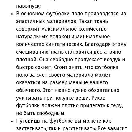
навыпуск;
В основном футболки поло производятся из
эластичных материалов. Такая ткань
содержит максимальное количество
натуральных волокон и минимальное
количество синтетических. Благодаря этому
смешиванию ткань становится достаточно
плотной. Она свободно пропускает воздух и
быстро сохнет. Стоит знать, что футболка
поло за счет своего материала может
оказаться на размер меньше вашего
обычного. Этот нюанс нужно обязательно
учитывать при покупке вещи. Рукав
футболки должен плотно прилегать к телу,
не быть свободным.
Пуговицы на футболке вы можете как
застегивать, так и расстегивать. Все зависит