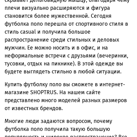
скрывает дельтовидную мышцу, благодаря чему
плечи визуально расширяются и фигура
становится более мужественной. Сегодня
футболка поло перешла от спортивного стиля в
стиль casual и получила большое
распространение среди стильных и деловых
мужчин. Ее можно носить и в офис, и на
неформальные встречи с друзьями (вечеринки,
тусовки, отдых на пикнике). В этой одежде вы
будете выглядеть стильно в любой ситуации.
Купить футболку поло вы сможете в интернет-
магазине SHOPTRUS. На нашем сайте
представлено много моделей разных размеров
от известных брендов.
Многие люди задаются вопросом, почему
футболка поло получила такую большую