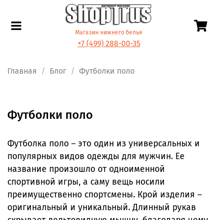
Магазин нижнего белья
+7 (499) 288-00-35
Главная
Блог
Футболки поло
Футболки поло
Футболка поло – это один из универсальных и
популярных видов одежды для мужчин. Ее
название произошло от одноименной
спортивной игры, а саму вещь носили
преимущественно спортсмены. Крой изделия –
оригинальный и уникальный. Длинный рукав